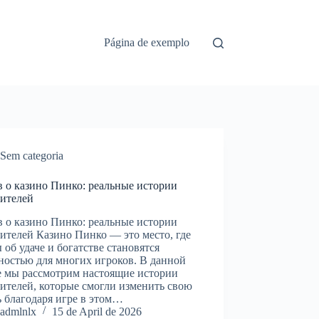
Página de exemplo
Sem categoria
 о казино Пинко: реальные истории
ителей
 о казино Пинко: реальные истории
ителей Казино Пинко — это место, где
 об удаче и богатстве становятся
ностью для многих игроков. В данной
е мы рассмотрим настоящие истории
ителей, которые смогли изменить свою
 благодаря игре в этом…
admlnlx
15 de April de 2026