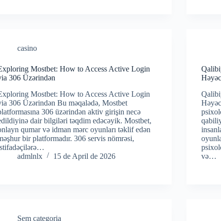
casino
Exploring Mostbet: How to Access Active Login
Qalib
via 306 Üzərindən
Həyəc
Exploring Mostbet: How to Access Active Login
Qalib
via 306 Üzərindən Bu məqalədə, Mostbet
Həyəc
platformasına 306 üzərindən aktiv girişin necə
psixol
edildiyinə dair bilgiləri təqdim edəcəyik. Mostbet,
qabili
onlayn qumar və idman mərc oyunları təklif edən
insanl
məşhur bir platformadır. 306 servis nömrəsi,
oyunla
istifadəçilərə…
psixol
admlnlx
15 de April de 2026
və…
Sem categoria