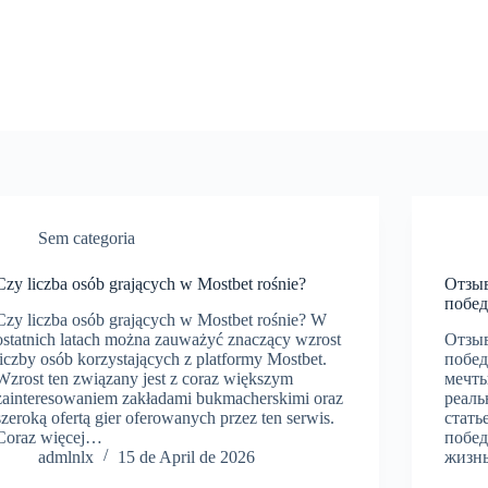
Sem categoria
Czy liczba osób grających w Mostbet rośnie?
Отзыв
побед
Czy liczba osób grających w Mostbet rośnie? W
ostatnich latach można zauważyć znaczący wzrost
Отзыв
liczby osób korzystających z platformy Mostbet.
побед
Wzrost ten związany jest z coraz większym
мечты
zainteresowaniem zakładami bukmacherskimi oraz
реаль
szeroką ofertą gier oferowanych przez ten serwis.
стать
Coraz więcej…
побед
admlnlx
15 de April de 2026
жизнь