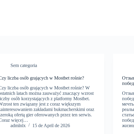
Sem categoria
Czy liczba osób grających w Mostbet rośnie?
Отзыв
побед
Czy liczba osób grających w Mostbet rośnie? W
ostatnich latach można zauważyć znaczący wzrost
Отзыв
liczby osób korzystających z platformy Mostbet.
побед
Wzrost ten związany jest z coraz większym
мечты
zainteresowaniem zakładami bukmacherskimi oraz
реаль
szeroką ofertą gier oferowanych przez ten serwis.
стать
Coraz więcej…
побед
admlnlx
15 de April de 2026
жизнь