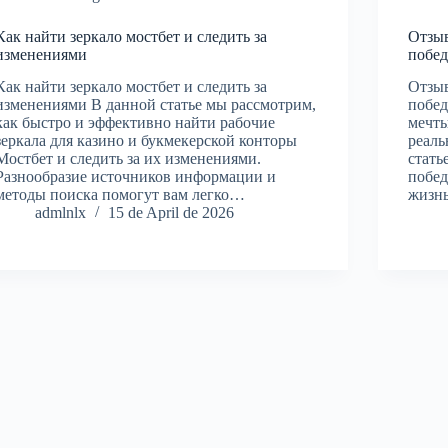
Как найти зеркало мостбет и следить за
Отзыв
изменениями
побед
Как найти зеркало мостбет и следить за
Отзыв
изменениями В данной статье мы рассмотрим,
побед
как быстро и эффективно найти рабочие
мечты
зеркала для казино и букмекерской конторы
реаль
Мостбет и следить за их изменениями.
стать
Разнообразие источников информации и
побед
методы поиска помогут вам легко…
жизнь
admlnlx
15 de April de 2026