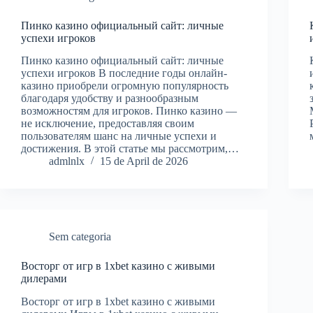
Пинко казино официальный сайт: личные
успехи игроков
Пинко казино официальный сайт: личные
успехи игроков В последние годы онлайн-
казино приобрели огромную популярность
благодаря удобству и разнообразным
возможностям для игроков. Пинко казино —
не исключение, предоставляя своим
пользователям шанс на личные успехи и
достижения. В этой статье мы рассмотрим,…
admlnlx
15 de April de 2026
Sem categoria
Восторг от игр в 1xbet казино с живыми
дилерами
Восторг от игр в 1xbet казино с живыми