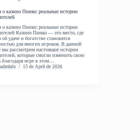
 о казино Пинко: реальные истории
ителей
 о казино Пинко: реальные истории
ителей Казино Пинко — это место, где
 об удаче и богатстве становятся
ностью для многих игроков. В данной
е мы рассмотрим настоящие истории
ителей, которые смогли изменить свою
 благодаря игре в этом…
admlnlx
15 de April de 2026