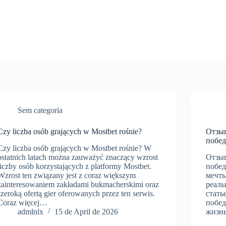
Sem categoria
Czy liczba osób grających w Mostbet rośnie?
Отзыв
побед
Czy liczba osób grających w Mostbet rośnie? W
ostatnich latach można zauważyć znaczący wzrost
Отзыв
liczby osób korzystających z platformy Mostbet.
побед
Wzrost ten związany jest z coraz większym
мечты
zainteresowaniem zakładami bukmacherskimi oraz
реаль
szeroką ofertą gier oferowanych przez ten serwis.
стать
Coraz więcej…
побед
admlnlx
15 de April de 2026
жизнь