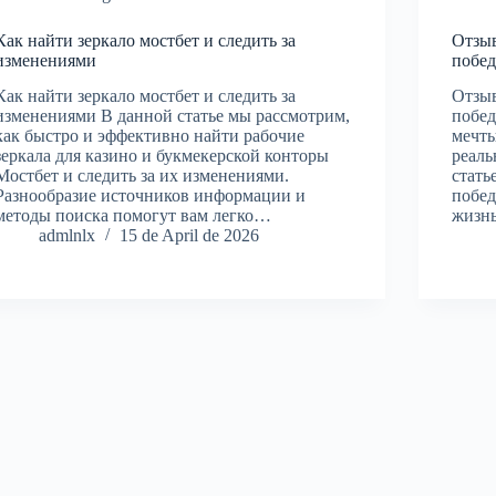
Как найти зеркало мостбет и следить за
Отзыв
изменениями
побед
Как найти зеркало мостбет и следить за
Отзыв
изменениями В данной статье мы рассмотрим,
побед
как быстро и эффективно найти рабочие
мечты
зеркала для казино и букмекерской конторы
реаль
Мостбет и следить за их изменениями.
стать
Разнообразие источников информации и
побед
методы поиска помогут вам легко…
жизнь
admlnlx
15 de April de 2026