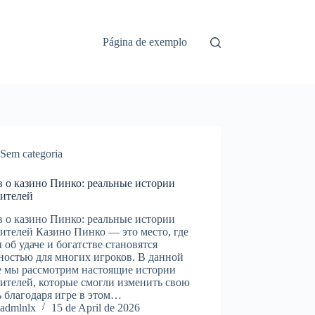
Página de exemplo
Sem categoria
 о казино Пинко: реальные истории
ителей
 о казино Пинко: реальные истории
ителей Казино Пинко — это место, где
 об удаче и богатстве становятся
ностью для многих игроков. В данной
е мы рассмотрим настоящие истории
ителей, которые смогли изменить свою
 благодаря игре в этом…
admlnlx
15 de April de 2026