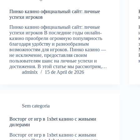
Пинко казино официальный сайт: личные
успехи игроков
Пинко казино официальный сайт: личные
успехи игроков В последние годы онлайн-
казино приобрели огромную популярность
благодаря удобству и разнообразным
возможностям для игроков. Пинко казино —
не исключение, предоставляя своим
пользователям шанс на личные успехи и
достижения. В этой статье мы рассмотрим,…
admlnlx
15 de April de 2026
Sem categoria
Восторг от игр в 1xbet казино с живыми
дилерами
Восторг от игр в 1xbet казино с живыми