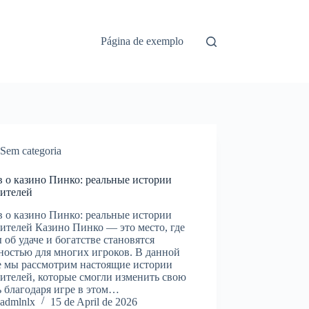
Página de exemplo
Sem categoria
 о казино Пинко: реальные истории
ителей
 о казино Пинко: реальные истории
ителей Казино Пинко — это место, где
 об удаче и богатстве становятся
ностью для многих игроков. В данной
е мы рассмотрим настоящие истории
ителей, которые смогли изменить свою
 благодаря игре в этом…
admlnlx
15 de April de 2026