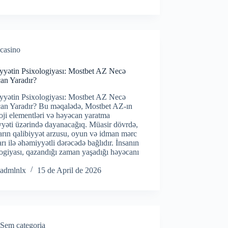
casino
iyyətin Psixologiyası: Mostbet AZ Necə
an Yaradır?
iyyətin Psixologiyası: Mostbet AZ Necə
an Yaradır? Bu məqalədə, Mostbet AZ-ın
oji elementləri və həyəcan yaratma
yyəti üzərində dayanacağıq. Müasir dövrdə,
arın qalibiyyət arzusu, oyun və idman mərc
rı ilə əhəmiyyətli dərəcədə bağlıdır. İnsanın
ogiyası, qazandığı zaman yaşadığı həyəcanı
admlnlx
15 de April de 2026
Sem categoria