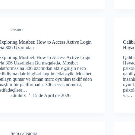
casino
Exploring Mostbet: How to Access Active Login
Qalib
via 306 Üzərindən
Həyəc
Exploring Mostbet: How to Access Active Login
Qalib
via 306 Üzərindən Bu məqalədə, Mostbet
Həyəc
platformasına 306 üzərindən aktiv girişin necə
psixol
edildiyinə dair bilgiləri təqdim edəcəyik. Mostbet,
qabili
onlayn qumar və idman mərc oyunları təklif edən
insanl
məşhur bir platformadır. 306 servis nömrəsi,
oyunla
istifadəçilərə…
psixol
admlnlx
15 de April de 2026
və…
Sem categoria