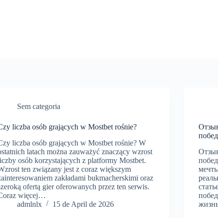
Sem categoria
Czy liczba osób grających w Mostbet rośnie?
Отзыв
побед
Czy liczba osób grających w Mostbet rośnie? W
ostatnich latach można zauważyć znaczący wzrost
Отзыв
liczby osób korzystających z platformy Mostbet.
побед
Wzrost ten związany jest z coraz większym
мечты
zainteresowaniem zakładami bukmacherskimi oraz
реаль
szeroką ofertą gier oferowanych przez ten serwis.
стать
Coraz więcej…
побед
admlnlx
15 de April de 2026
жизнь