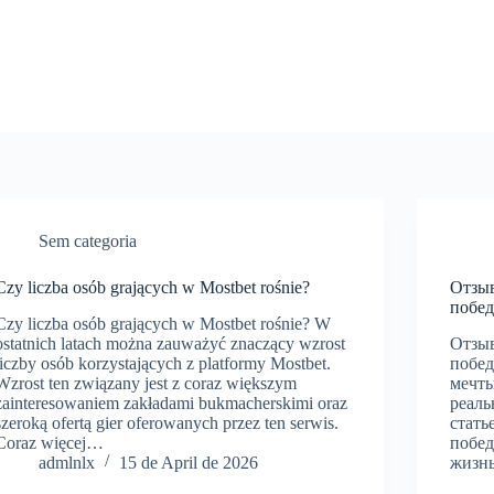
Sem categoria
Czy liczba osób grających w Mostbet rośnie?
Отзыв
побед
Czy liczba osób grających w Mostbet rośnie? W
ostatnich latach można zauważyć znaczący wzrost
Отзыв
liczby osób korzystających z platformy Mostbet.
побед
Wzrost ten związany jest z coraz większym
мечты
zainteresowaniem zakładami bukmacherskimi oraz
реаль
szeroką ofertą gier oferowanych przez ten serwis.
стать
Coraz więcej…
побед
admlnlx
15 de April de 2026
жизнь