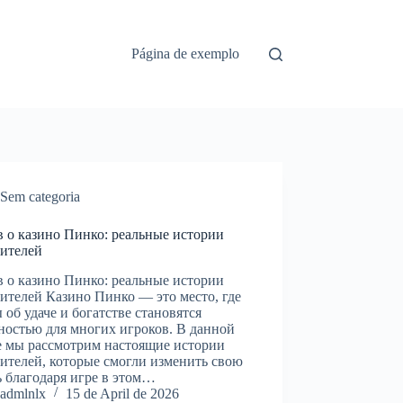
Página de exemplo
Sem categoria
 о казино Пинко: реальные истории
ителей
 о казино Пинко: реальные истории
ителей Казино Пинко — это место, где
 об удаче и богатстве становятся
ностью для многих игроков. В данной
е мы рассмотрим настоящие истории
ителей, которые смогли изменить свою
 благодаря игре в этом…
admlnlx
15 de April de 2026