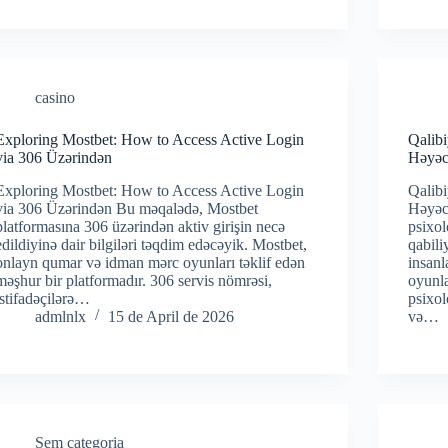
casino
Exploring Mostbet: How to Access Active Login
Qalib
via 306 Üzərindən
Həyəc
Exploring Mostbet: How to Access Active Login
Qalib
via 306 Üzərindən Bu məqalədə, Mostbet
Həyəc
platformasına 306 üzərindən aktiv girişin necə
psixol
edildiyinə dair bilgiləri təqdim edəcəyik. Mostbet,
qabili
onlayn qumar və idman mərc oyunları təklif edən
insanl
məşhur bir platformadır. 306 servis nömrəsi,
oyunla
istifadəçilərə…
psixol
admlnlx
15 de April de 2026
və…
Sem categoria