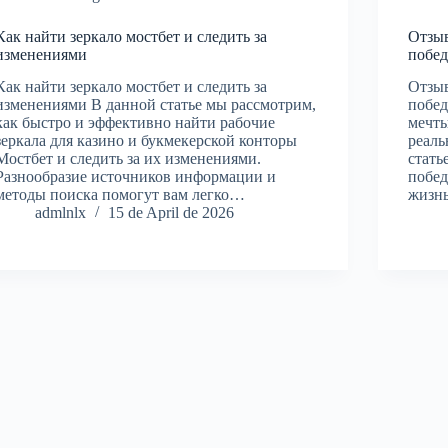
Как найти зеркало мостбет и следить за
Отзыв
изменениями
побед
Как найти зеркало мостбет и следить за
Отзыв
изменениями В данной статье мы рассмотрим,
побед
как быстро и эффективно найти рабочие
мечты
зеркала для казино и букмекерской конторы
реаль
Мостбет и следить за их изменениями.
стать
Разнообразие источников информации и
побед
методы поиска помогут вам легко…
жизнь
admlnlx
15 de April de 2026