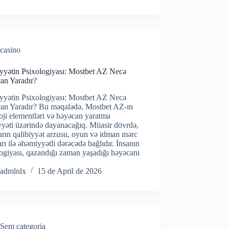
casino
iyyətin Psixologiyası: Mostbet AZ Necə
an Yaradır?
iyyətin Psixologiyası: Mostbet AZ Necə
an Yaradır? Bu məqalədə, Mostbet AZ-ın
oji elementləri və həyəcan yaratma
yyəti üzərində dayanacağıq. Müasir dövrdə,
arın qalibiyyət arzusu, oyun və idman mərc
rı ilə əhəmiyyətli dərəcədə bağlıdır. İnsanın
ogiyası, qazandığı zaman yaşadığı həyəcanı
admlnlx
15 de April de 2026
Sem categoria