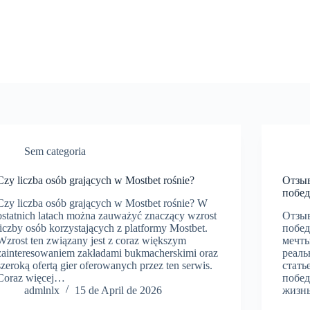
Sem categoria
Czy liczba osób grających w Mostbet rośnie?
Отзыв
побед
Czy liczba osób grających w Mostbet rośnie? W
ostatnich latach można zauważyć znaczący wzrost
Отзыв
liczby osób korzystających z platformy Mostbet.
побед
Wzrost ten związany jest z coraz większym
мечты
zainteresowaniem zakładami bukmacherskimi oraz
реаль
szeroką ofertą gier oferowanych przez ten serwis.
стать
Coraz więcej…
побед
admlnlx
15 de April de 2026
жизнь