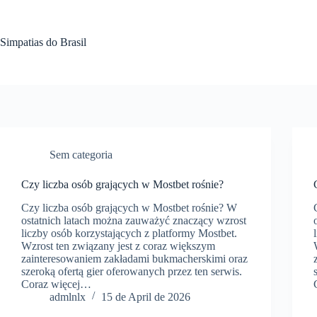
Skip
to
content
Simpatias do Brasil
Sem categoria
Czy liczba osób grających w Mostbet rośnie?
Czy liczba osób grających w Mostbet rośnie? W
ostatnich latach można zauważyć znaczący wzrost
liczby osób korzystających z platformy Mostbet.
Wzrost ten związany jest z coraz większym
zainteresowaniem zakładami bukmacherskimi oraz
szeroką ofertą gier oferowanych przez ten serwis.
Coraz więcej…
admlnlx
15 de April de 2026