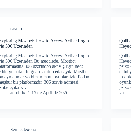
casino
Exploring Mostbet: How to Access Active Login
Qalib
via 306 Üzərindən
Həyəc
Exploring Mostbet: How to Access Active Login
Qalib
via 306 Üzərindən Bu məqalədə, Mostbet
Həyəc
platformasına 306 üzərindən aktiv girişin necə
psixol
edildiyinə dair bilgiləri təqdim edəcəyik. Mostbet,
qabili
onlayn qumar və idman mərc oyunları təklif edən
insanl
məşhur bir platformadır. 306 servis nömrəsi,
oyunla
istifadəçilərə…
psixol
admlnlx
15 de April de 2026
və…
Sem categoria