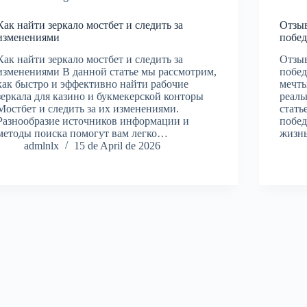
Как найти зеркало мостбет и следить за
Отзыв
изменениями
побед
Как найти зеркало мостбет и следить за
Отзыв
изменениями В данной статье мы рассмотрим,
побед
как быстро и эффективно найти рабочие
мечты
зеркала для казино и букмекерской конторы
реаль
Мостбет и следить за их изменениями.
стать
Разнообразие источников информации и
побед
методы поиска помогут вам легко…
жизнь
admlnlx
15 de April de 2026