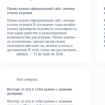
Пинко казино официальный сайт: личные
успехи игроков
Пинко казино официальный сайт: личные
успехи игроков В последние годы онлайн-
казино приобрели огромную популярность
благодаря удобству и разнообразным
возможностям для игроков. Пинко казино —
не исключение, предоставляя своим
пользователям шанс на личные успехи и
достижения. В этой статье мы рассмотрим,…
admlnlx
15 de April de 2026
Sem categoria
Восторг от игр в 1xbet казино с живыми
дилерами
Восторг от игр в 1xbet казино с живыми