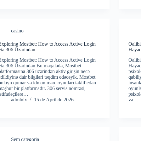
casino
Exploring Mostbet: How to Access Active Login
Qalib
via 306 Üzərindən
Həyəc
Exploring Mostbet: How to Access Active Login
Qalib
via 306 Üzərindən Bu məqalədə, Mostbet
Həyəc
platformasına 306 üzərindən aktiv girişin necə
psixol
edildiyinə dair bilgiləri təqdim edəcəyik. Mostbet,
qabili
onlayn qumar və idman mərc oyunları təklif edən
insanl
məşhur bir platformadır. 306 servis nömrəsi,
oyunla
istifadəçilərə…
psixol
admlnlx
15 de April de 2026
və…
Sem categoria