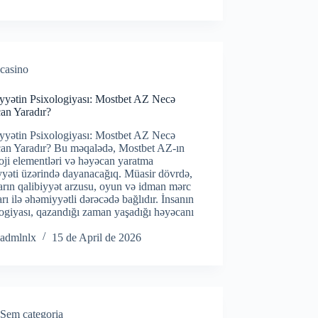
casino
iyyətin Psixologiyası: Mostbet AZ Necə
an Yaradır?
iyyətin Psixologiyası: Mostbet AZ Necə
an Yaradır? Bu məqalədə, Mostbet AZ-ın
oji elementləri və həyəcan yaratma
yyəti üzərində dayanacağıq. Müasir dövrdə,
arın qalibiyyət arzusu, oyun və idman mərc
rı ilə əhəmiyyətli dərəcədə bağlıdır. İnsanın
ogiyası, qazandığı zaman yaşadığı həyəcanı
admlnlx
15 de April de 2026
Sem categoria