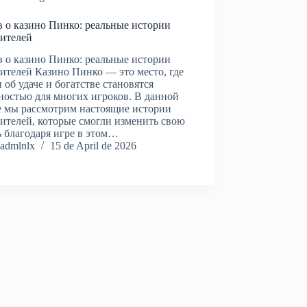
 о казино Пинко: реальные истории
ителей
 о казино Пинко: реальные истории
ителей Казино Пинко — это место, где
 об удаче и богатстве становятся
ностью для многих игроков. В данной
е мы рассмотрим настоящие истории
ителей, которые смогли изменить свою
 благодаря игре в этом…
admlnlx
15 de April de 2026