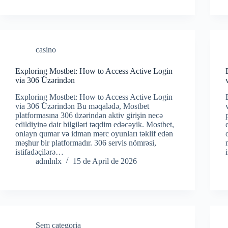
casino
Exploring Mostbet: How to Access Active Login
via 306 Üzərindən
Exploring Mostbet: How to Access Active Login
via 306 Üzərindən Bu məqalədə, Mostbet
platformasına 306 üzərindən aktiv girişin necə
edildiyinə dair bilgiləri təqdim edəcəyik. Mostbet,
onlayn qumar və idman mərc oyunları təklif edən
məşhur bir platformadır. 306 servis nömrəsi,
istifadəçilərə…
admlnlx
15 de April de 2026
Sem categoria