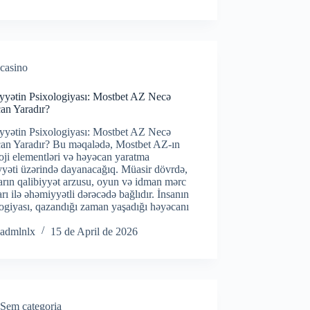
casino
iyyətin Psixologiyası: Mostbet AZ Necə
an Yaradır?
iyyətin Psixologiyası: Mostbet AZ Necə
an Yaradır? Bu məqalədə, Mostbet AZ-ın
oji elementləri və həyəcan yaratma
yyəti üzərində dayanacağıq. Müasir dövrdə,
arın qalibiyyət arzusu, oyun və idman mərc
rı ilə əhəmiyyətli dərəcədə bağlıdır. İnsanın
ogiyası, qazandığı zaman yaşadığı həyəcanı
admlnlx
15 de April de 2026
Sem categoria