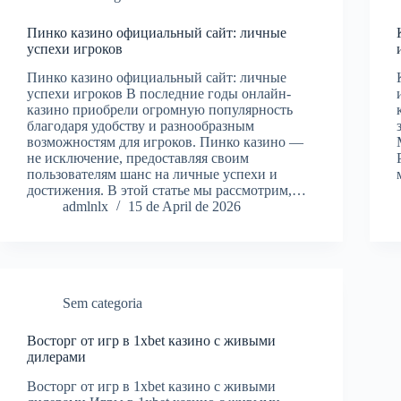
Пинко казино официальный сайт: личные
успехи игроков
Пинко казино официальный сайт: личные
успехи игроков В последние годы онлайн-
казино приобрели огромную популярность
благодаря удобству и разнообразным
возможностям для игроков. Пинко казино —
не исключение, предоставляя своим
пользователям шанс на личные успехи и
достижения. В этой статье мы рассмотрим,…
admlnlx
15 de April de 2026
Sem categoria
Восторг от игр в 1xbet казино с живыми
дилерами
Восторг от игр в 1xbet казино с живыми