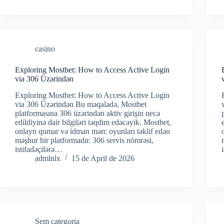
casino
Exploring Mostbet: How to Access Active Login
via 306 Üzərindən
Exploring Mostbet: How to Access Active Login
via 306 Üzərindən Bu məqalədə, Mostbet
platformasına 306 üzərindən aktiv girişin necə
edildiyinə dair bilgiləri təqdim edəcəyik. Mostbet,
onlayn qumar və idman mərc oyunları təklif edən
məşhur bir platformadır. 306 servis nömrəsi,
istifadəçilərə…
admlnlx
15 de April de 2026
Sem categoria