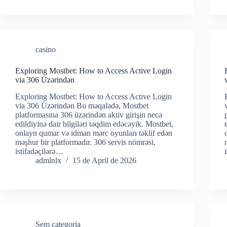
casino
Exploring Mostbet: How to Access Active Login
via 306 Üzərindən
Exploring Mostbet: How to Access Active Login
via 306 Üzərindən Bu məqalədə, Mostbet
platformasına 306 üzərindən aktiv girişin necə
edildiyinə dair bilgiləri təqdim edəcəyik. Mostbet,
onlayn qumar və idman mərc oyunları təklif edən
məşhur bir platformadır. 306 servis nömrəsi,
istifadəçilərə…
admlnlx
15 de April de 2026
Sem categoria