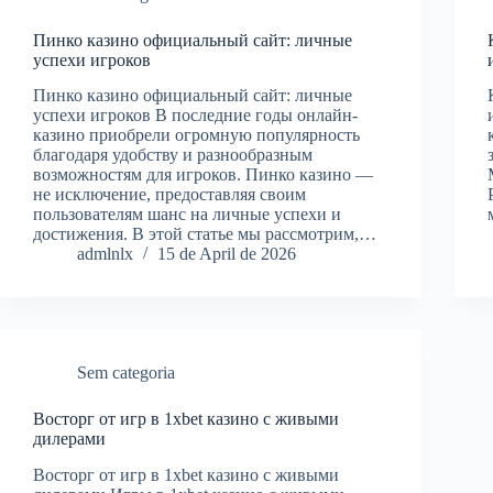
Пинко казино официальный сайт: личные
успехи игроков
Пинко казино официальный сайт: личные
успехи игроков В последние годы онлайн-
казино приобрели огромную популярность
благодаря удобству и разнообразным
возможностям для игроков. Пинко казино —
не исключение, предоставляя своим
пользователям шанс на личные успехи и
достижения. В этой статье мы рассмотрим,…
admlnlx
15 de April de 2026
Sem categoria
Восторг от игр в 1xbet казино с живыми
дилерами
Восторг от игр в 1xbet казино с живыми