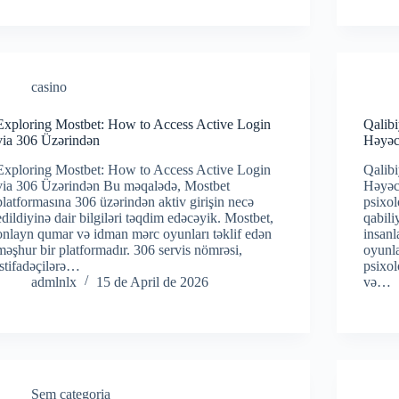
casino
Exploring Mostbet: How to Access Active Login
Qalib
via 306 Üzərindən
Həyəc
Exploring Mostbet: How to Access Active Login
Qalib
via 306 Üzərindən Bu məqalədə, Mostbet
Həyəc
platformasına 306 üzərindən aktiv girişin necə
psixol
edildiyinə dair bilgiləri təqdim edəcəyik. Mostbet,
qabili
onlayn qumar və idman mərc oyunları təklif edən
insanl
məşhur bir platformadır. 306 servis nömrəsi,
oyunla
istifadəçilərə…
psixol
admlnlx
15 de April de 2026
və…
Sem categoria