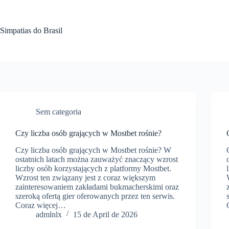
Skip
to
content
Simpatias do Brasil
Sem categoria
Czy liczba osób grających w Mostbet rośnie?
Czy liczba osób grających w Mostbet rośnie? W
ostatnich latach można zauważyć znaczący wzrost
liczby osób korzystających z platformy Mostbet.
Wzrost ten związany jest z coraz większym
zainteresowaniem zakładami bukmacherskimi oraz
szeroką ofertą gier oferowanych przez ten serwis.
Coraz więcej…
admlnlx
15 de April de 2026