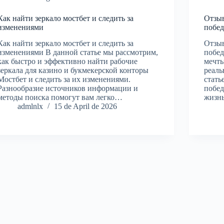
Как найти зеркало мостбет и следить за
Отзыв
изменениями
побед
Как найти зеркало мостбет и следить за
Отзыв
изменениями В данной статье мы рассмотрим,
побед
как быстро и эффективно найти рабочие
мечты
зеркала для казино и букмекерской конторы
реаль
Мостбет и следить за их изменениями.
стать
Разнообразие источников информации и
побед
методы поиска помогут вам легко…
жизнь
admlnlx
15 de April de 2026