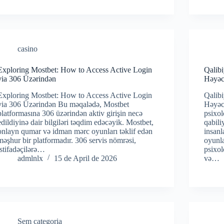
casino
Exploring Mostbet: How to Access Active Login
Qalib
via 306 Üzərindən
Həyəc
Exploring Mostbet: How to Access Active Login
Qalib
via 306 Üzərindən Bu məqalədə, Mostbet
Həyəc
platformasına 306 üzərindən aktiv girişin necə
psixol
edildiyinə dair bilgiləri təqdim edəcəyik. Mostbet,
qabili
onlayn qumar və idman mərc oyunları təklif edən
insanl
məşhur bir platformadır. 306 servis nömrəsi,
oyunla
istifadəçilərə…
psixol
admlnlx
15 de April de 2026
və…
Sem categoria