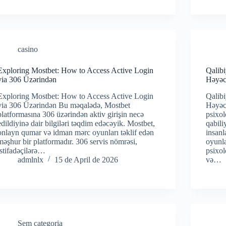
casino
Exploring Mostbet: How to Access Active Login
Qalib
via 306 Üzərindən
Həyəc
Exploring Mostbet: How to Access Active Login
Qalib
via 306 Üzərindən Bu məqalədə, Mostbet
Həyəc
platformasına 306 üzərindən aktiv girişin necə
psixol
edildiyinə dair bilgiləri təqdim edəcəyik. Mostbet,
qabili
onlayn qumar və idman mərc oyunları təklif edən
insanl
məşhur bir platformadır. 306 servis nömrəsi,
oyunla
istifadəçilərə…
psixol
admlnlx
15 de April de 2026
və…
Sem categoria