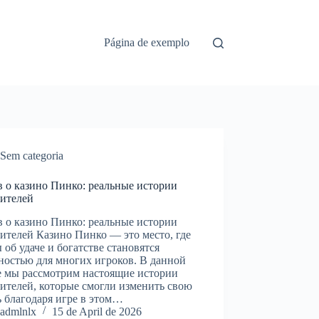
Página de exemplo
Sem categoria
 о казино Пинко: реальные истории
ителей
 о казино Пинко: реальные истории
ителей Казино Пинко — это место, где
 об удаче и богатстве становятся
ностью для многих игроков. В данной
е мы рассмотрим настоящие истории
ителей, которые смогли изменить свою
 благодаря игре в этом…
admlnlx
15 de April de 2026