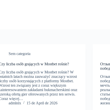
Sem categoria
Czy liczba osób grających w Mostbet rośnie?
Отзыв
побед
Czy liczba osób grających w Mostbet rośnie? W
ostatnich latach można zauważyć znaczący wzrost
Отзыв
liczby osób korzystających z platformy Mostbet.
побед
Wzrost ten związany jest z coraz większym
мечты
zainteresowaniem zakładami bukmacherskimi oraz
реаль
szeroką ofertą gier oferowanych przez ten serwis.
стать
Coraz więcej…
побед
admlnlx
15 de April de 2026
жизнь