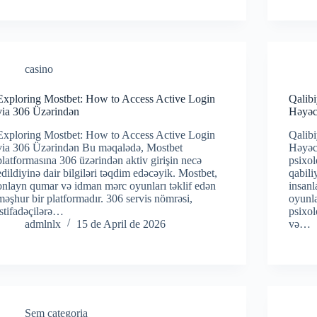
casino
Exploring Mostbet: How to Access Active Login
Qalib
via 306 Üzərindən
Həyəc
Exploring Mostbet: How to Access Active Login
Qalib
via 306 Üzərindən Bu məqalədə, Mostbet
Həyəc
platformasına 306 üzərindən aktiv girişin necə
psixol
edildiyinə dair bilgiləri təqdim edəcəyik. Mostbet,
qabili
onlayn qumar və idman mərc oyunları təklif edən
insanl
məşhur bir platformadır. 306 servis nömrəsi,
oyunla
istifadəçilərə…
psixol
admlnlx
15 de April de 2026
və…
Sem categoria