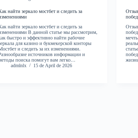
Как найти зеркало мостбет и следить за
Отзыв
изменениями
побед
Как найти зеркало мостбет и следить за
Отзыв
изменениями В данной статье мы рассмотрим,
побед
как быстро и эффективно найти рабочие
мечты
зеркала для казино и букмекерской конторы
реаль
Мостбет и следить за их изменениями.
стать
Разнообразие источников информации и
побед
методы поиска помогут вам легко…
жизнь
admlnlx
15 de April de 2026