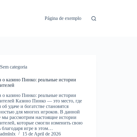
Página de exemplo
Sem categoria
 о казино Пинко: реальные истории
ителей
 о казино Пинко: реальные истории
ителей Казино Пинко — это место, где
 об удаче и богатстве становятся
ностью для многих игроков. В данной
е мы рассмотрим настоящие истории
ителей, которые смогли изменить свою
 благодаря игре в этом…
admlnlx
15 de April de 2026