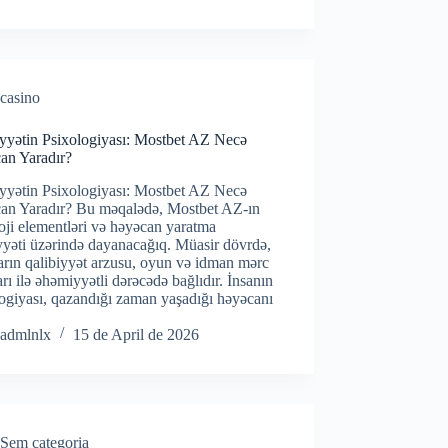
casino
iyyətin Psixologiyası: Mostbet AZ Necə
an Yaradır?
iyyətin Psixologiyası: Mostbet AZ Necə
an Yaradır? Bu məqalədə, Mostbet AZ-ın
oji elementləri və həyəcan yaratma
yyəti üzərində dayanacağıq. Müasir dövrdə,
arın qalibiyyət arzusu, oyun və idman mərc
rı ilə əhəmiyyətli dərəcədə bağlıdır. İnsanın
ogiyası, qazandığı zaman yaşadığı həyəcanı
admlnlx
15 de April de 2026
Sem categoria