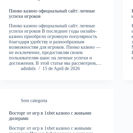
Пинко казино официальный сайт: личные
успехи игроков
Пинко казино официальный сайт: личные
успехи игроков В последние годы онлайн-
казино приобрели огромную популярность
благодаря удобству и разнообразным
возможностям для игроков. Пинко казино —
не исключение, предоставляя своим
пользователям шанс на личные успехи и
достижения. В этой статье мы рассмотрим,…
admlnlx
15 de April de 2026
Sem categoria
Восторг от игр в 1xbet казино с живыми
дилерами
Восторг от игр в 1xbet казино с живыми