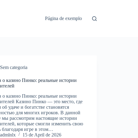
Página de exemplo
Sem categoria
 о казино Пинко: реальные истории
ителей
 о казино Пинко: реальные истории
ителей Казино Пинко — это место, где
 об удаче и богатстве становятся
ностью для многих игроков. В данной
е мы рассмотрим настоящие истории
ителей, которые смогли изменить свою
 благодаря игре в этом…
admlnlx
15 de April de 2026