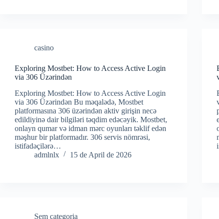
casino
Exploring Mostbet: How to Access Active Login
via 306 Üzərindən
Exploring Mostbet: How to Access Active Login
via 306 Üzərindən Bu məqalədə, Mostbet
platformasına 306 üzərindən aktiv girişin necə
edildiyinə dair bilgiləri təqdim edəcəyik. Mostbet,
onlayn qumar və idman mərc oyunları təklif edən
məşhur bir platformadır. 306 servis nömrəsi,
istifadəçilərə…
admlnlx
15 de April de 2026
Sem categoria