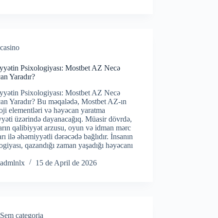
casino
iyyətin Psixologiyası: Mostbet AZ Necə
an Yaradır?
iyyətin Psixologiyası: Mostbet AZ Necə
an Yaradır? Bu məqalədə, Mostbet AZ-ın
oji elementləri və həyəcan yaratma
yyəti üzərində dayanacağıq. Müasir dövrdə,
arın qalibiyyət arzusu, oyun və idman mərc
rı ilə əhəmiyyətli dərəcədə bağlıdır. İnsanın
ogiyası, qazandığı zaman yaşadığı həyəcanı
admlnlx
15 de April de 2026
Sem categoria