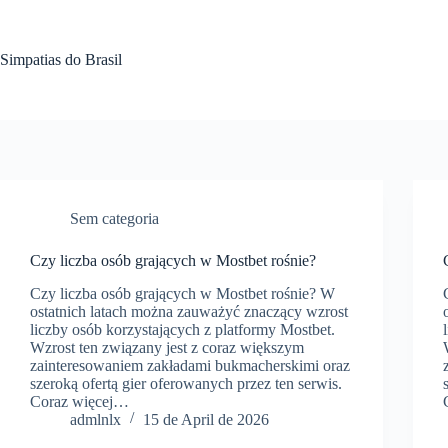
Skip
to
content
Simpatias do Brasil
Sem categoria
Czy liczba osób grających w Mostbet rośnie?
Czy liczba osób grających w Mostbet rośnie? W
ostatnich latach można zauważyć znaczący wzrost
liczby osób korzystających z platformy Mostbet.
Wzrost ten związany jest z coraz większym
zainteresowaniem zakładami bukmacherskimi oraz
szeroką ofertą gier oferowanych przez ten serwis.
Coraz więcej…
admlnlx
15 de April de 2026