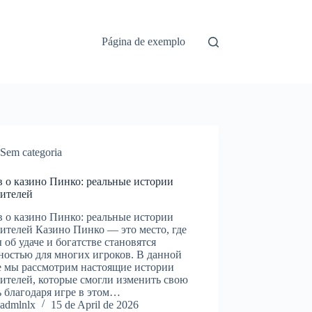
Página de exemplo
Sem categoria
 о казино Пинко: реальные истории
ителей
 о казино Пинко: реальные истории
ителей Казино Пинко — это место, где
 об удаче и богатстве становятся
ностью для многих игроков. В данной
е мы рассмотрим настоящие истории
ителей, которые смогли изменить свою
 благодаря игре в этом…
admlnlx
15 de April de 2026