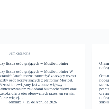
Sem categoria
Czy liczba osób grających w Mostbet rośnie?
Отзыв
побед
Czy liczba osób grających w Mostbet rośnie? W
ostatnich latach można zauważyć znaczący wzrost
Отзыв
liczby osób korzystających z platformy Mostbet.
побед
Wzrost ten związany jest z coraz większym
мечты
zainteresowaniem zakładami bukmacherskimi oraz
реаль
szeroką ofertą gier oferowanych przez ten serwis.
стать
Coraz więcej…
побед
admlnlx
15 de April de 2026
жизнь