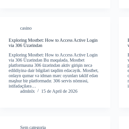
casino
Exploring Mostbet: How to Access Active Login
via 306 Üzərindən
Exploring Mostbet: How to Access Active Login
via 306 Üzərindən Bu məqalədə, Mostbet
platformasına 306 üzərindən aktiv girişin necə
edildiyinə dair bilgiləri təqdim edəcəyik. Mostbet,
onlayn qumar və idman mərc oyunları təklif edən
məşhur bir platformadır. 306 servis nömrəsi,
istifadəçilərə…
admlnlx
15 de April de 2026
Sem categoria