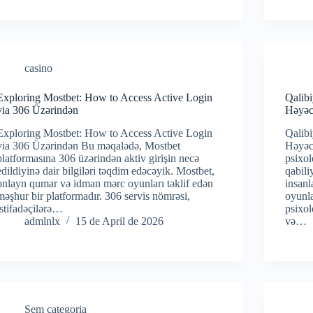
casino
Exploring Mostbet: How to Access Active Login
Qalib
via 306 Üzərindən
Həyəc
Exploring Mostbet: How to Access Active Login
Qalib
via 306 Üzərindən Bu məqalədə, Mostbet
Həyəc
platformasına 306 üzərindən aktiv girişin necə
psixol
edildiyinə dair bilgiləri təqdim edəcəyik. Mostbet,
qabili
onlayn qumar və idman mərc oyunları təklif edən
insanl
məşhur bir platformadır. 306 servis nömrəsi,
oyunla
istifadəçilərə…
psixol
admlnlx
15 de April de 2026
və…
Sem categoria