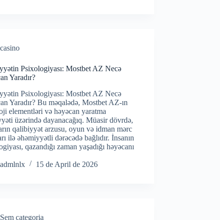
casino
iyyətin Psixologiyası: Mostbet AZ Necə
an Yaradır?
iyyətin Psixologiyası: Mostbet AZ Necə
an Yaradır? Bu məqalədə, Mostbet AZ-ın
oji elementləri və həyəcan yaratma
yyəti üzərində dayanacağıq. Müasir dövrdə,
arın qalibiyyət arzusu, oyun və idman mərc
rı ilə əhəmiyyətli dərəcədə bağlıdır. İnsanın
ogiyası, qazandığı zaman yaşadığı həyəcanı
admlnlx
15 de April de 2026
Sem categoria