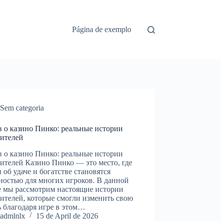
Página de exemplo
Sem categoria
 о казино Пинко: реальные истории
ителей
 о казино Пинко: реальные истории
ителей Казино Пинко — это место, где
 об удаче и богатстве становятся
ностью для многих игроков. В данной
е мы рассмотрим настоящие истории
ителей, которые смогли изменить свою
 благодаря игре в этом…
admlnlx
15 de April de 2026