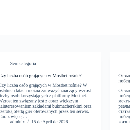
Sem categoria
Czy liczba osób grających w Mostbet rośnie?
Отзыв
побед
Czy liczba osób grających w Mostbet rośnie? W
ostatnich latach można zauważyć znaczący wzrost
Отзыв
liczby osób korzystających z platformy Mostbet.
побед
Wzrost ten związany jest z coraz większym
мечты
zainteresowaniem zakładami bukmacherskimi oraz
реаль
szeroką ofertą gier oferowanych przez ten serwis.
стать
Coraz więcej…
побед
admlnlx
15 de April de 2026
жизнь