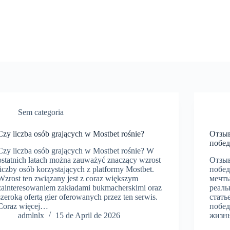
Sem categoria
Czy liczba osób grających w Mostbet rośnie?
Отзыв
побед
Czy liczba osób grających w Mostbet rośnie? W
ostatnich latach można zauważyć znaczący wzrost
Отзыв
liczby osób korzystających z platformy Mostbet.
побед
Wzrost ten związany jest z coraz większym
мечты
zainteresowaniem zakładami bukmacherskimi oraz
реаль
szeroką ofertą gier oferowanych przez ten serwis.
стать
Coraz więcej…
побед
admlnlx
15 de April de 2026
жизнь