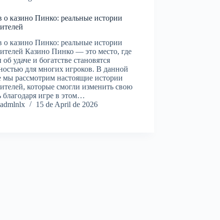
 о казино Пинко: реальные истории
ителей
 о казино Пинко: реальные истории
ителей Казино Пинко — это место, где
 об удаче и богатстве становятся
ностью для многих игроков. В данной
е мы рассмотрим настоящие истории
ителей, которые смогли изменить свою
 благодаря игре в этом…
admlnlx
15 de April de 2026