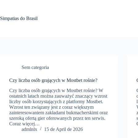
Skip
to
content
Simpatias do Brasil
Sem categoria
Czy liczba osób grających w Mostbet rośnie?
Czy liczba osób grających w Mostbet rośnie? W
ostatnich latach można zauważyć znaczący wzrost
liczby osób korzystających z platformy Mostbet.
Wzrost ten związany jest z coraz większym
zainteresowaniem zakładami bukmacherskimi oraz
szeroką ofertą gier oferowanych przez ten serwis.
Coraz więcej…
admlnlx
15 de April de 2026