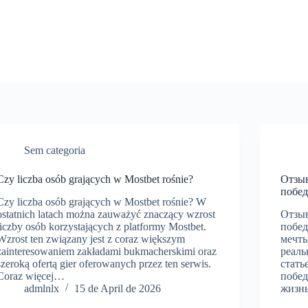
Sem categoria
Czy liczba osób grających w Mostbet rośnie?
Отзыв
побед
Czy liczba osób grających w Mostbet rośnie? W
ostatnich latach można zauważyć znaczący wzrost
Отзыв
liczby osób korzystających z platformy Mostbet.
побед
Wzrost ten związany jest z coraz większym
мечты
zainteresowaniem zakładami bukmacherskimi oraz
реаль
szeroką ofertą gier oferowanych przez ten serwis.
стать
Coraz więcej…
побед
admlnlx
15 de April de 2026
жизнь