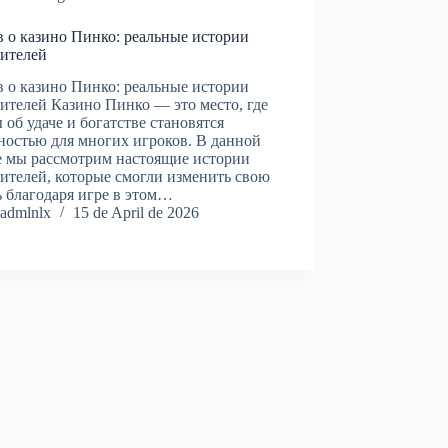
 о казино Пинко: реальные истории
ителей
 о казино Пинко: реальные истории
ителей Казино Пинко — это место, где
 об удаче и богатстве становятся
ностью для многих игроков. В данной
е мы рассмотрим настоящие истории
ителей, которые смогли изменить свою
 благодаря игре в этом…
admlnlx
15 de April de 2026