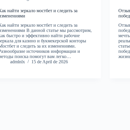
Как найти зеркало мостбет и следить за
Отзыв
изменениями
побед
Как найти зеркало мостбет и следить за
Отзыв
изменениями В данной статье мы рассмотрим,
побед
как быстро и эффективно найти рабочие
мечты
зеркала для казино и букмекерской конторы
реаль
Мостбет и следить за их изменениями.
стать
Разнообразие источников информации и
побед
методы поиска помогут вам легко…
жизнь
admlnlx
15 de April de 2026